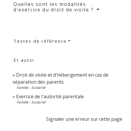
Quelles sont les modalités
d'exercice du droit de visite ?
Textes de référence
Et aussi
Droit de visite et d'hébergement en cas de
séparation des parents
Famille - Scolarité
Exercice de l'autorité parentale
Famille - Scolarité
Signaler une erreur sur cette page