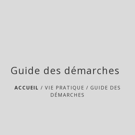
menu
Guide des démarches
ACCUEIL
/
VIE PRATIQUE
/
GUIDE DES
DÉMARCHES