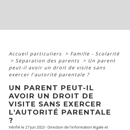
Accueil particuliers
>
Famille - Scolarité
>
Séparation des parents
>
Un parent
peut-il avoir un droit de visite sans
exercer l'autorité parentale ?
UN PARENT PEUT-IL
AVOIR UN DROIT DE
VISITE SANS EXERCER
L'AUTORITÉ PARENTALE
?
Vérifié le 27 Jun 2023 - Direction de l'information légale et