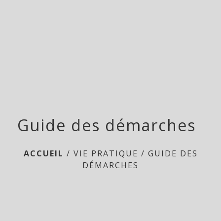
menu
Guide des démarches
ACCUEIL
/
VIE PRATIQUE
/
GUIDE DES
DÉMARCHES