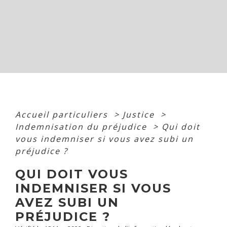
Accueil particuliers
>
Justice
>
Indemnisation du préjudice
>
Qui doit
vous indemniser si vous avez subi un
préjudice ?
QUI DOIT VOUS
INDEMNISER SI VOUS
AVEZ SUBI UN
PRÉJUDICE ?