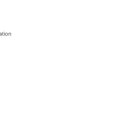
ation