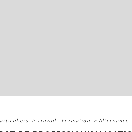
articuliers
>
Travail - Formation
>
Alternance