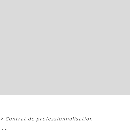
>
Contrat de professionnalisation