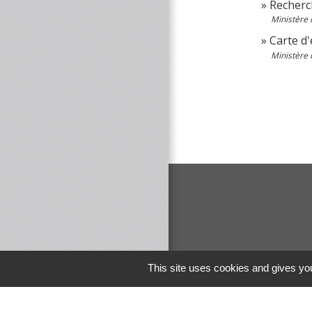
Recherc
Ministère 
Carte d
Ministère 
This site uses cookies and gives you