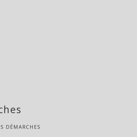
ches
ES DÉMARCHES